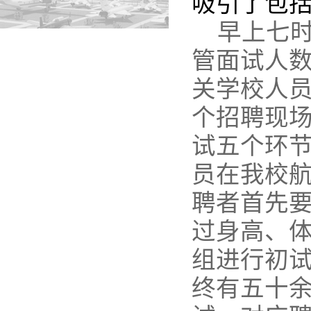
吸引了包括
早上七
管面试人
关学校人
个招聘现
试五个环
员在我校
聘者首先
过身高、
组进行初试
终有五十