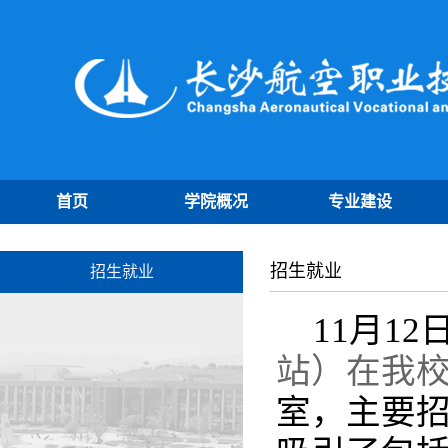
首页
学院概况
专业建设
招生就业
招生就业
11月12
站）在我
室，主要