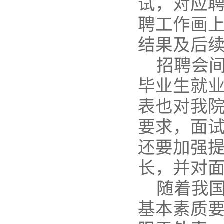
试，对应
聘工作画
结果及后
招聘会
毕业生就
表也对我
要求，面
还要加强
长，并对
随着我
基本素质