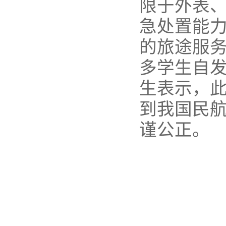
限于外表
急处置能
的旅途服务
多学生自发
生表示，
到我国民
谨公正。