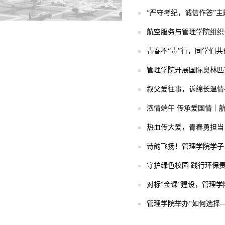
“严守考纪，诚信作答”
航空服务与管理学院组织
青春不“毒”行，同学们
管理学院开展国际奥林匹
叙父爱往事，诉绵长温情
浓情端午 传承爱国情｜
热血传大爱，青春勇担当
诗韵飞扬！管理学院学子
守护绿色校园 践行环保
对标“金课”建设，管理
管理学院举办“如何选择