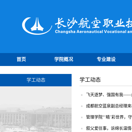
首页
学院概况
专业建设
学工动态
学工动态
飞天逐梦、强国有我——
成都航空蓝泉副总经理来
管理学院“‘睛’彩世界，守
叙父爱往事，诉绵长温情